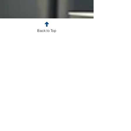
Back to Top