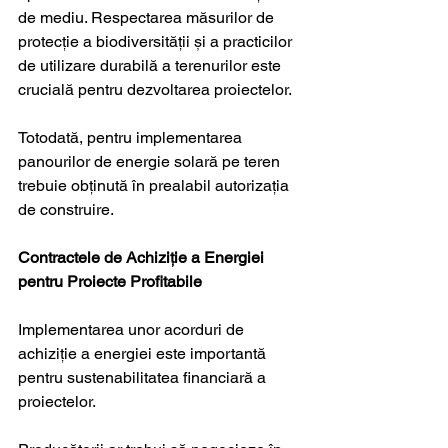
de mediu. Respectarea măsurilor de 
protecție a biodiversității și a practicilor 
de utilizare durabilă a terenurilor este 
crucială pentru dezvoltarea proiectelor.
Totodată, pentru implementarea 
panourilor de energie solară pe teren 
trebuie obținută în prealabil autorizația 
de construire.
Contractele de Achiziție a Energiei 
pentru Proiecte Profitabile
Implementarea unor acorduri de 
achiziție a energiei este importantă 
pentru sustenabilitatea financiară a 
proiectelor. 