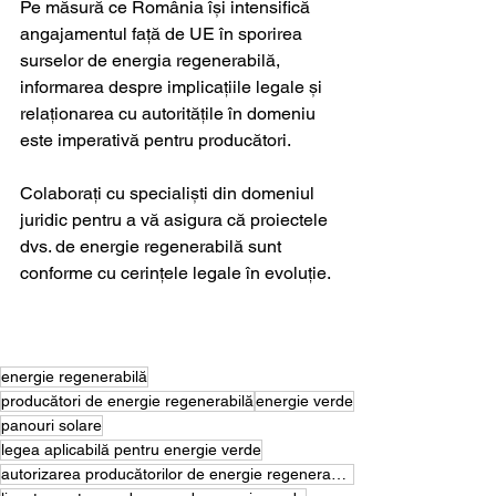
Pe măsură ce România își intensifică 
angajamentul față de UE în sporirea 
surselor de energia regenerabilă, 
informarea despre implicațiile legale și 
relaționarea cu autoritățile în domeniu 
este imperativă pentru producători. 
Colaborați cu specialiști din domeniul 
juridic pentru a vă asigura că proiectele 
dvs. de energie regenerabilă sunt 
conforme cu cerințele legale în evoluție.
energie regenerabilă
producători de energie regenerabilă
energie verde
panouri solare
legea aplicabilă pentru energie verde
autorizarea producătorilor de energie regenerabilă