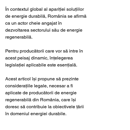
În contextul global al apariției soluțiilor 
de energie durabilă, România se afirmă 
ca un actor cheie angajat în 
dezvoltarea sectorului său de energie 
regenerabilă. 
Pentru producătorii care vor să intre în 
acest peisaj dinamic, înțelegerea 
legislației aplicabile este esențială. 
Acest articol își propune să prezinte 
considerațiile legale, necesar a fi 
aplicate de producătorii de energie 
regenerabilă din România, care își 
doresc să contribuie la obiectivele țării 
în domeniul energiei durabile.